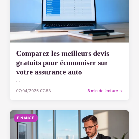
Comparez les meilleurs devis
gratuits pour économiser sur
votre assurance auto
...
07/04/2026 07:58
8 min de lecture →
FINANCE