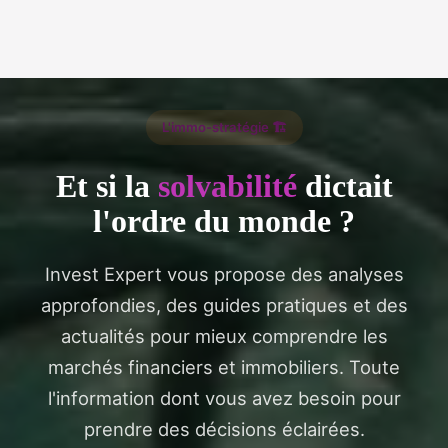
L'immo-stratégie 🏗️
Et si la
solvabilité
dictait
l'ordre du monde ?
Invest Expert vous propose des analyses
approfondies, des guides pratiques et des
actualités pour mieux comprendre les
marchés financiers et immobiliers. Toute
l'information dont vous avez besoin pour
prendre des décisions éclairées.