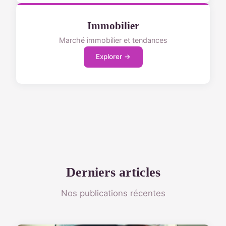
Immobilier
Marché immobilier et tendances
Explorer →
Derniers articles
Nos publications récentes