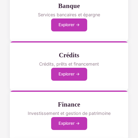
Banque
Services bancaires et épargne
Explorer →
Crédits
Crédits, prêts et financement
Explorer →
Finance
Investissement et gestion de patrimoine
Explorer →