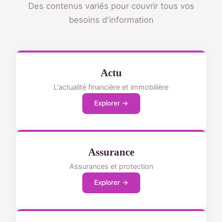
Des contenus variés pour couvrir tous vos
besoins d'information
Actu
L'actualité financière et immobilière
Explorer →
Assurance
Assurances et protection
Explorer →