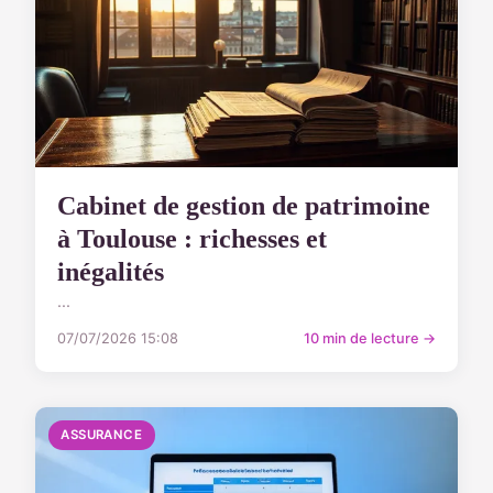
Cabinet de gestion de patrimoine
à Toulouse : richesses et
inégalités
...
07/07/2026 15:08
10 min de lecture →
ASSURANCE