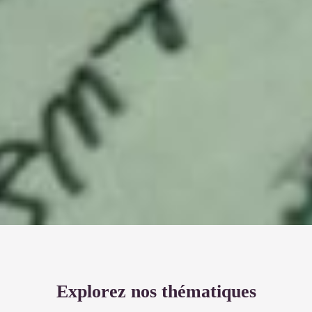
Explorez nos thématiques