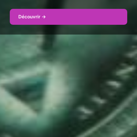
Découvrir →