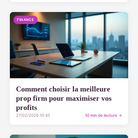
FINANCE
Comment choisir la meilleure
prop firm pour maximiser vos
profits
27/02/2026 10:45
10 min de lecture →