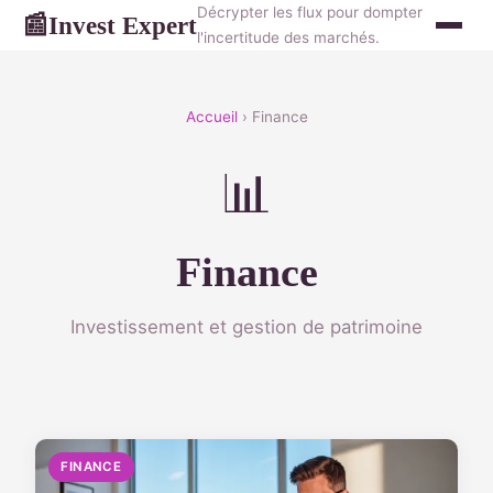
Décrypter les flux pour dompter
Invest Expert
📰
l'incertitude des marchés.
Accueil
› Finance
📊
Finance
Investissement et gestion de patrimoine
FINANCE