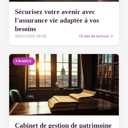
Sécurisez votre avenir avec
l'assurance vie adaptée à vos
besoins
16/07/2026 08:02
13 min de lecture →
FINANCE
Cabinet de gestion de patrimoine