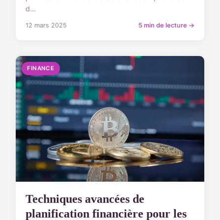
d...
12 mars 2025
5 min de lecture →
FINANCE
Techniques avancées de
planification financière pour les