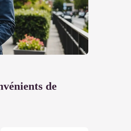
nvénients de