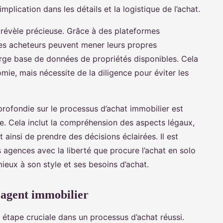
plication dans les détails et la logistique de l’achat.
révèle précieuse. Grâce à des plateformes
les acheteurs peuvent mener leurs propres
arge base de données de propriétés disponibles. Cela
mie, mais nécessite de la diligence pour éviter les
rofondie sur le processus d’achat immobilier est
ie. Cela inclut la compréhension des aspects légaux,
 ainsi de prendre des décisions éclairées. Il est
 agences avec la liberté que procure l’achat en solo
mieux à son style et ses besoins d’achat.
n agent immobilier
 étape cruciale dans un processus d’achat réussi.