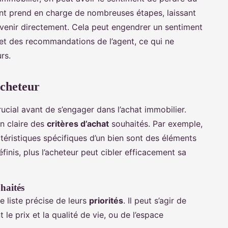
ent prend en charge de nombreuses étapes, laissant
ervenir directement. Cela peut engendrer un sentiment
et des recommandations de l’agent, ce qui ne
rs.
acheteur
ucial avant de s’engager dans l’achat immobilier.
on claire des
critères d’achat
souhaités. Par exemple,
ractéristiques spécifiques d’un bien sont des éléments
finis, plus l’acheteur peut cibler efficacement sa
uhaités
e liste précise de leurs
priorités
. Il peut s’agir de
le prix et la qualité de vie, ou de l’espace