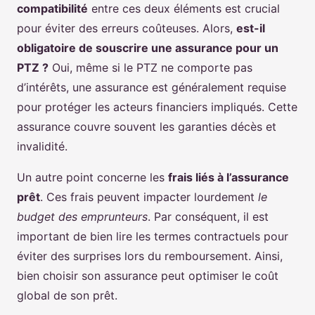
compatibilité
entre ces deux éléments est crucial
pour éviter des erreurs coûteuses. Alors,
est-il
obligatoire de souscrire une assurance pour un
PTZ ?
Oui, même si le PTZ ne comporte pas
d’intérêts, une assurance est généralement requise
pour protéger les acteurs financiers impliqués. Cette
assurance couvre souvent les garanties décès et
invalidité.
Un autre point concerne les
frais liés à l’assurance
prêt
. Ces frais peuvent impacter lourdement
le
budget des emprunteurs
. Par conséquent, il est
important de bien lire les termes contractuels pour
éviter des surprises lors du remboursement. Ainsi,
bien choisir son assurance peut optimiser le coût
global de son prêt.