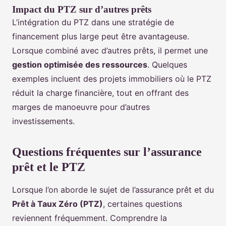
Impact du PTZ sur d’autres prêts
L’intégration du PTZ dans une stratégie de
financement plus large peut être avantageuse.
Lorsque combiné avec d’autres prêts, il permet une
gestion optimisée des ressources
. Quelques
exemples incluent des projets immobiliers où le PTZ
réduit la charge financière, tout en offrant des
marges de manoeuvre pour d’autres
investissements.
Questions fréquentes sur l’assurance
prêt et le PTZ
Lorsque l’on aborde le sujet de l’assurance prêt et du
Prêt à Taux Zéro (PTZ)
, certaines questions
reviennent fréquemment. Comprendre la