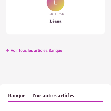
L
ECRIT PAR
Léana
← Voir tous les articles Banque
Banque — Nos autres articles