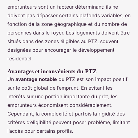
emprunteurs sont un facteur déterminant: ils ne
doivent pas dépasser certains plafonds variables, en
fonction de la zone géographique et du nombre de
personnes dans le foyer. Les logements doivent être
situés dans des zones éligibles au PTZ, souvent
désignées pour encourager le développement
résidentiel.
Avantages et inconvénients du PTZ
Un
avantage notable
du PTZ est son impact positif
sur le coût global de l’emprunt. En évitant les
intérêts sur une portion importante du prêt, les
emprunteurs économisent considérablement.
Cependant, la complexité et parfois la rigidité des
critères d’éligibilité peuvent poser problème, limitant
l’accès pour certains profils.