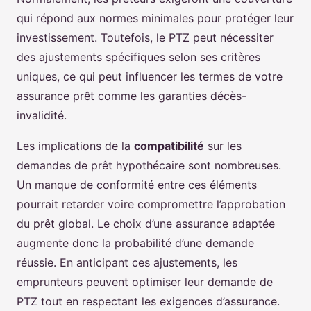
qui répond aux normes minimales pour protéger leur
investissement. Toutefois, le PTZ peut nécessiter
des ajustements spécifiques selon ses critères
uniques, ce qui peut influencer les termes de votre
assurance prêt comme les garanties décès-
invalidité.
Les implications de la
compatibilité
sur les
demandes de prêt hypothécaire sont nombreuses.
Un manque de conformité entre ces éléments
pourrait retarder voire compromettre l’approbation
du prêt global. Le choix d’une assurance adaptée
augmente donc la probabilité d’une demande
réussie. En anticipant ces ajustements, les
emprunteurs peuvent optimiser leur demande de
PTZ tout en respectant les exigences d’assurance.