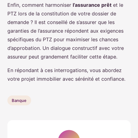
Enfin, comment harmoniser
l’assurance prêt
et le
PTZ lors de la constitution de votre dossier de
demande ? Il est conseillé de s’assurer que les
garanties de l’assurance répondent aux exigences
spécifiques du PTZ pour maximiser les chances
d’approbation. Un dialogue constructif avec votre
assureur peut grandement faciliter cette étape.
En répondant à ces interrogations, vous abordez
votre projet immobilier avec sérénité et confiance.
Banque