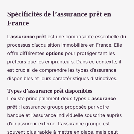
Spécificités de l’assurance prêt en
France
L’
assurance prêt
est une composante essentielle du
processus d’acquisition immobilière en France. Elle
offre différentes
options
pour protéger tant les
prêteurs que les emprunteurs. Dans ce contexte, il
est crucial de comprendre les types d’assurance
disponibles et leurs caractéristiques distinctives.
Types d’assurance prêt disponibles
Il existe principalement deux types d’
assurance
prêt
: l’assurance groupe proposée par votre
banque et l’assurance individuelle souscrite auprès
d’un assureur externe. L’assurance groupe est
souvent plus rapide à mettre en place, mais peut