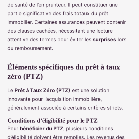
de santé de l’emprunteur. Il peut constituer une
partie significative des frais totaux du prêt
immobilier. Certaines assurances peuvent contenir
des clauses cachées, nécessitant une lecture
attentive des termes pour éviter les
surprises
lors
du remboursement.
Éléments spécifiques du prêt à taux
zéro (PTZ)
Le
Prêt à Taux Zéro (PTZ)
est une solution
innovante pour l’acquisition immobilière,
généralement associée à certains critères stricts.
Conditions d’éligibilité pour le PTZ
Pour
bénéficier du PTZ
, plusieurs conditions
d’éligibilité doivent être remplies. Les revenus des