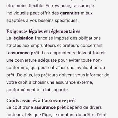
être moins flexible. En revanche, l’assurance
individuelle peut offrir des
garanties
mieux
adaptées à vos besoins spécifiques.
Exigences légales et réglementaires
La
législation
française impose des obligations
strictes aux emprunteurs et prêteurs concernant
l’
assurance prêt
. Les emprunteurs doivent fournir
une couverture adéquate pour éviter toute non-
conformité, qui peut entraîner une invalidation du
prêt. De plus, les prêteurs doivent vous informer de
votre droit à choisir une assurance externe,
conformément à la
loi
Lagarde.
Coûts associés à l’assurance prêt
Le coût d’une
assurance prêt
dépend de divers
facteurs, tels que l’âge, le montant du prêt et l’état