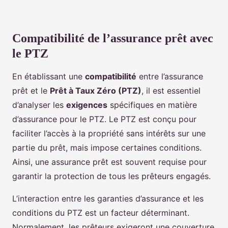
Compatibilité de l’assurance prêt avec
le PTZ
En établissant une
compatibilité
entre l’assurance
prêt et le
Prêt à Taux Zéro (PTZ)
, il est essentiel
d’analyser les
exigences
spécifiques en matière
d’assurance pour le PTZ. Le PTZ est conçu pour
faciliter l’accès à la propriété sans intérêts sur une
partie du prêt, mais impose certaines conditions.
Ainsi, une assurance prêt est souvent requise pour
garantir la protection de tous les prêteurs engagés.
L’interaction entre les garanties d’assurance et les
conditions du PTZ est un facteur déterminant.
Normalement, les prêteurs exigeront une couverture