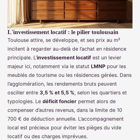
L'investissement locatif : le pilier toulousain
Toulouse attire, se développe, et ses prix au m²
incitent à regarder au-delà de l’achat en résidence
principale. L’
investissement locatif
est un levier
majeur ici, notamment via le statut
LMNP
pour les
meublés de tourisme ou les résidences gérées. Dans
l’agglomération, les rendements bruts peuvent
osciller entre
3,5 % et 5,5 %
, selon les quartiers et
typologies. Le
déficit foncier
permet alors de
compenser d’autres revenus, dans la limite de 10
700 € de déduction annuelle. L’accompagnement
local est précieux pour éviter les pièges du vide
locatif ou des charges imprévues.