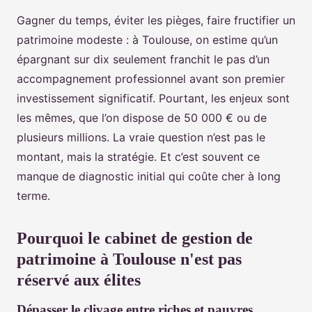
Gagner du temps, éviter les pièges, faire fructifier un
patrimoine modeste : à Toulouse, on estime qu’un
épargnant sur dix seulement franchit le pas d’un
accompagnement professionnel avant son premier
investissement significatif. Pourtant, les enjeux sont
les mêmes, que l’on dispose de 50 000 € ou de
plusieurs millions. La vraie question n’est pas le
montant, mais la stratégie. Et c’est souvent ce
manque de diagnostic initial qui coûte cher à long
terme.
Pourquoi le cabinet de gestion de
patrimoine à Toulouse n'est pas
réservé aux élites
Dépasser le clivage entre riches et pauvres