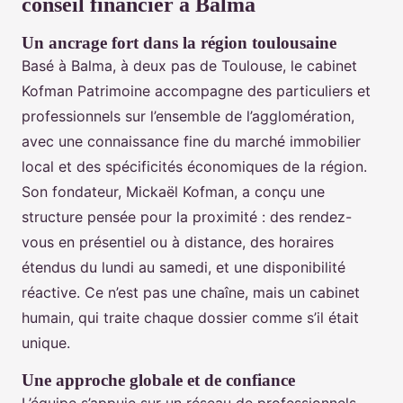
conseil financier à Balma
Un ancrage fort dans la région toulousaine
Basé à Balma, à deux pas de Toulouse, le cabinet
Kofman Patrimoine accompagne des particuliers et
professionnels sur l’ensemble de l’agglomération,
avec une connaissance fine du marché immobilier
local et des spécificités économiques de la région.
Son fondateur, Mickaël Kofman, a conçu une
structure pensée pour la proximité : des rendez-
vous en présentiel ou à distance, des horaires
étendus du lundi au samedi, et une disponibilité
réactive. Ce n’est pas une chaîne, mais un cabinet
humain, qui traite chaque dossier comme s’il était
unique.
Une approche globale et de confiance
L’équipe s’appuie sur un réseau de professionnels