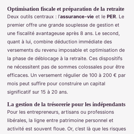
Optimisation fiscale et préparation de la retraite
Deux outils centraux : l’
assurance-vie
et le
PER
. Le
premier offre une grande souplesse de gestion et
une fiscalité avantageuse après 8 ans. Le second,
quant à lui, combine déduction immédiate des
versements du revenu imposable et optimisation de
la phase de déblocage à la retraite. Ces dispositifs
ne nécessitent pas de sommes colossales pour être
efficaces. Un versement régulier de 100 à 200 € par
mois peut suffire pour construire un capital
significatif sur 15 à 20 ans.
La gestion de la trésorerie pour les indépendants
Pour les entrepreneurs, artisans ou professions
libérales, la ligne entre patrimoine personnel et
activité est souvent floue. Or, c’est là que les risques