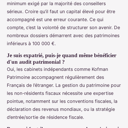
minimum exigé par la majorité des conseillers
sérieux. Croire qu’il faut un capital élevé pour être
accompagné est une erreur courante. Ce qui
compte, c’est la volonté de structurer son avenir. De
nombreux dossiers démarrent avec des patrimoines
inférieurs à 100 000 €.
Je suis expatrié, puis-je quand même bénéficier
d'un audit patrimonial ?
Oui, les cabinets indépendants comme Kofman
Patrimoine accompagnent régulièrement des
Français de l’étranger. La gestion du patrimoine pour
les non-résidents fiscaux nécessite une expertise
pointue, notamment sur les conventions fiscales, la
déclaration des revenus mondiaux, ou la stratégie
d’entrée/sortie de résidence fiscale.