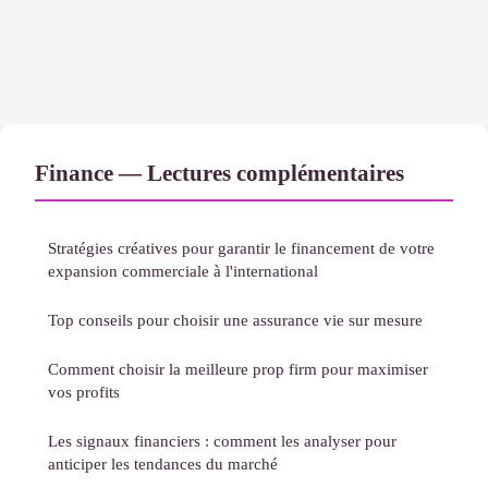
Finance — Lectures complémentaires
Stratégies créatives pour garantir le financement de votre
expansion commerciale à l'international
Top conseils pour choisir une assurance vie sur mesure
Comment choisir la meilleure prop firm pour maximiser
vos profits
Les signaux financiers : comment les analyser pour
anticiper les tendances du marché